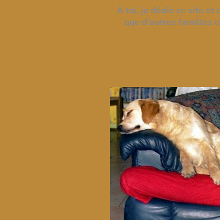
À toi, je dédie ce site 
que d’autres familles 