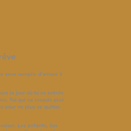
rêve
tes yeux remplis d'amour à
urs le jour où tu es entrée
is. Toi qui ne croyais plus
s pour ne plus se quitter.
voiser. Les enfants, ton