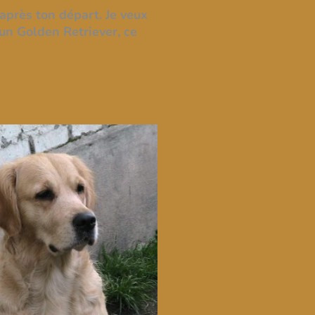
après ton départ. Je veux
un Golden Retriever, ce