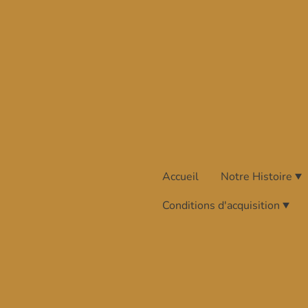
Accueil
Notre Histoire
Conditions d'acquisition