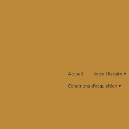
Accueil
Notre Histoire
Conditions d'acquisition