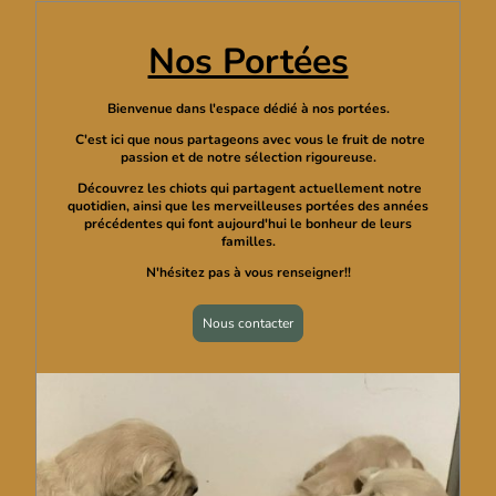
Nos Portées
Bienvenue dans l'espace dédié à nos portées.
C'est ici que nous partageons avec vous le fruit de notre
passion et de notre sélection rigoureuse.
Découvrez les chiots qui partagent actuellement notre
quotidien, ainsi que les merveilleuses portées des années
précédentes qui font aujourd'hui le bonheur de leurs
familles.
N'hésitez pas à vous renseigner!!
Nous contacter